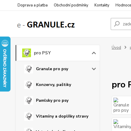
Doprava a platba
Obchodní podmínky
Kontakty
Hodnoce
Úvod
pro PSY
Granule pro psy
pro 
Konzervy, paštiky
Pamlsky pro psy
Vitamíny a doplňky stravy