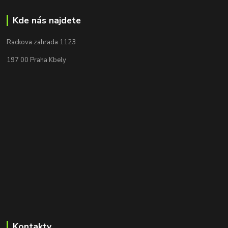
Kde nás najdete
Rackova zahrada 1123
197 00 Praha Kbely
Kontakty