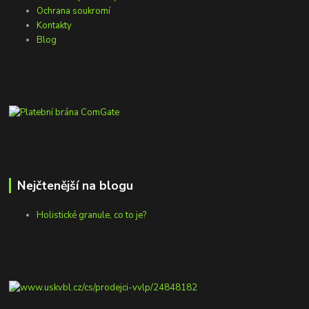
Ochrana soukromí
Kontakty
Blog
Nejčtenější na blogu
Holistické granule, co to je?