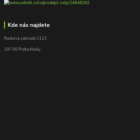
Kde nás najdete
Rackova zahrada 1123
197 00 Praha Kbely