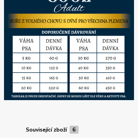
Související zboží
6