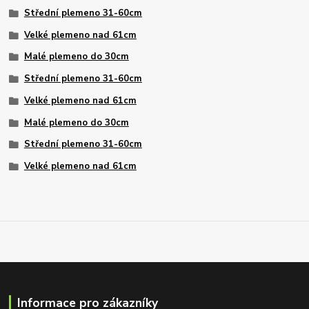
Střední plemeno 31-60cm
Velké plemeno nad 61cm
Malé plemeno do 30cm
Střední plemeno 31-60cm
Velké plemeno nad 61cm
Malé plemeno do 30cm
Střední plemeno 31-60cm
Velké plemeno nad 61cm
Informace pro zákazníky