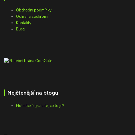
Obchodní podmínky
Ochrana soukromí
Kontakty
Blog
Nejčtenější na blogu
Holistické granule, co to je?