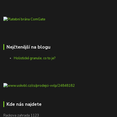
Nejčtenější na blogu
Holistické granule, co to je?
Kde nás najdete
Rackova zahrada 1123