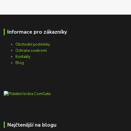
Informace pro zákazníky
Obchodní podmínky
Ochrana soukromí
Kontakty
Blog
Nejčtenější na blogu