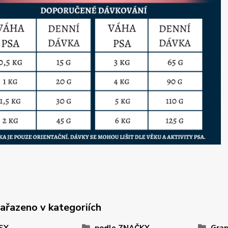
zařazeno v kategoriích