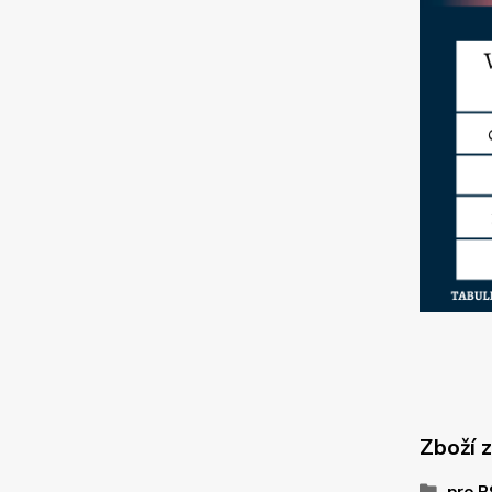
Zboží 