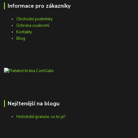
Informace pro zákazníky
Obchodní podmínky
Ochrana soukromí
Kontakty
Blog
Nejčtenější na blogu
Holistické granule, co to je?