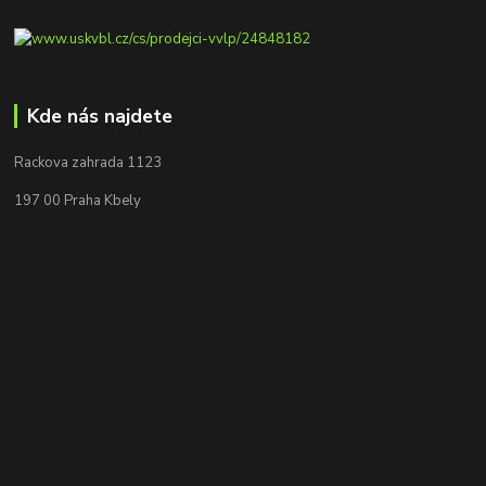
Kde nás najdete
Rackova zahrada 1123
197 00 Praha Kbely