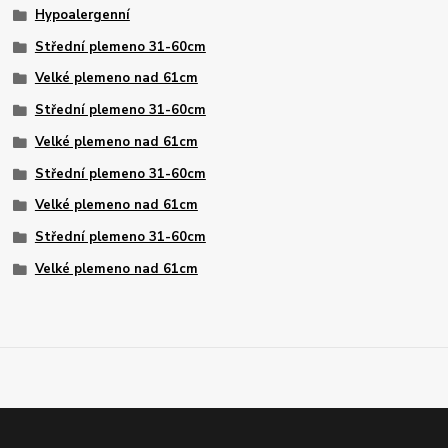
Hypoalergenní
Střední plemeno 31-60cm
Velké plemeno nad 61cm
Střední plemeno 31-60cm
Velké plemeno nad 61cm
Střední plemeno 31-60cm
Velké plemeno nad 61cm
Střední plemeno 31-60cm
Velké plemeno nad 61cm