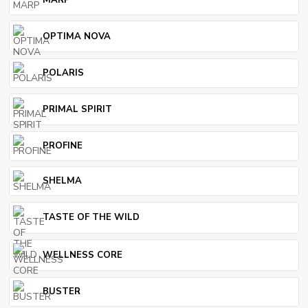
OPTIMA NOVA
POLARIS
PRIMAL SPIRIT
PROFINE
SHELMA
TASTE OF THE WILD
WELLNESS CORE
BUSTER