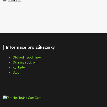
BUSTER
Informace pro zákazníky
Obchodní podmínky
Ochrana soukromí
Kontakty
Blog