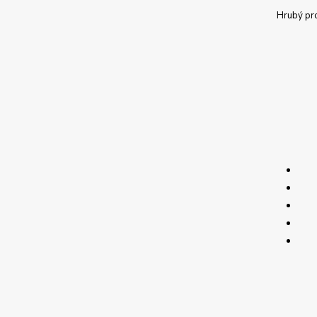
Hrubý pr