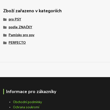
Zboží zařazeno v kategoriích
pro PSY
podle ZNAČKY
Pamlsky pro psy
PERFECTO
Informace pro zákazníky
Obchodní podmínky
Ochrana soukromí