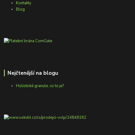
Kontakty
Blog
Nejčtenější na blogu
Holistické granule, co to je?