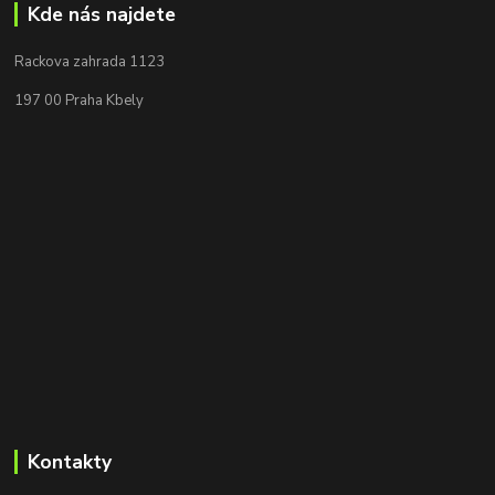
Kde nás najdete
Rackova zahrada 1123
197 00 Praha Kbely
Kontakty