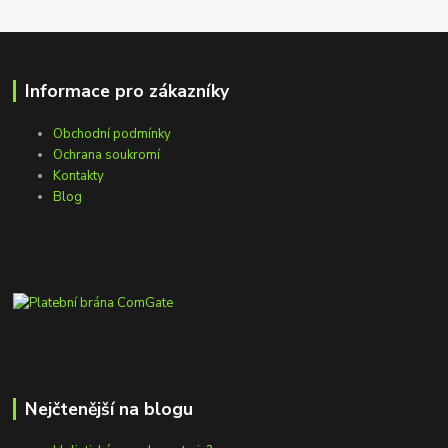
Informace pro zákazníky
Obchodní podmínky
Ochrana soukromí
Kontakty
Blog
Nejčtenější na blogu