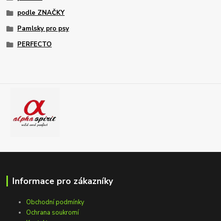
podle ZNAČKY
Pamlsky pro psy
PERFECTO
Informace pro zákazníky
Obchodní podmínky
Ochrana soukromí