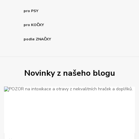
pro PSY
pro KOČKY
podle ZNAČKY
Novinky z našeho blogu