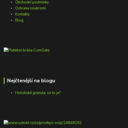
Obchodní podmínky
Ochrana soukromí
Kontakty
Blog
Nejčtenější na blogu
Holistické granule, co to je?