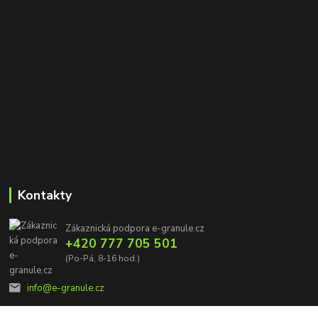
Kontakty
Zákaznická podpora e-granule.cz
+420 777 705 501
(Po-Pá, 8-16 hod.)
info@e-granule.cz