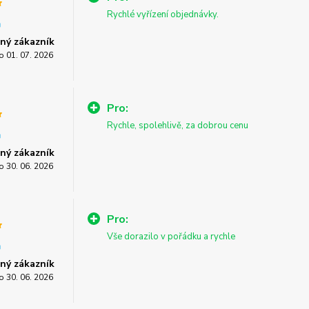
Rychlé vyřízení objednávky.
ný zákazník
o 01. 07. 2026
Pro:
Rychle, spolehlivě, za dobrou cenu
ný zákazník
o 30. 06. 2026
Pro:
Vše dorazilo v pořádku a rychle
ný zákazník
o 30. 06. 2026