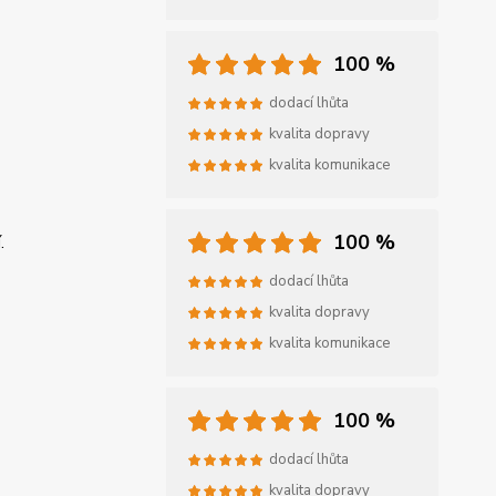
100 %
dodací lhůta
kvalita dopravy
kvalita komunikace
100 %
.
dodací lhůta
kvalita dopravy
kvalita komunikace
100 %
dodací lhůta
kvalita dopravy