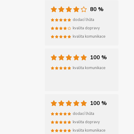
80 %
dodací lhůta
kvalita dopravy
kvalita komunikace
100 %
kvalita komunikace
100 %
dodací lhůta
kvalita dopravy
kvalita komunikace