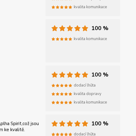
kvalita komunikace
100 %
kvalita komunikace
100 %
dodací lhůta
kvalita dopravy
kvalita komunikace
100 %
lha Spirit,což jsou
 ke kvalitě.
dodací lhůta