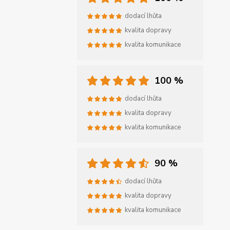
dodací lhůta
kvalita dopravy
kvalita komunikace
100 %
dodací lhůta
kvalita dopravy
kvalita komunikace
90 %
dodací lhůta
kvalita dopravy
kvalita komunikace