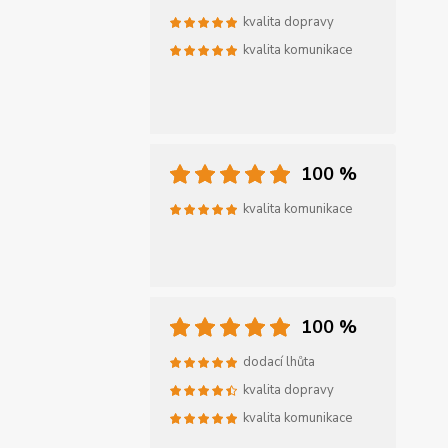
kvalita dopravy
kvalita komunikace
100 %
kvalita komunikace
100 %
dodací lhůta
kvalita dopravy
kvalita komunikace