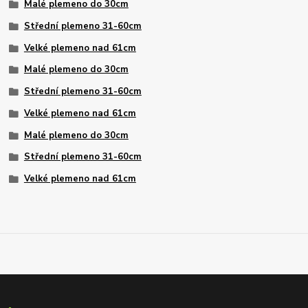
Malé plemeno do 30cm
Střední plemeno 31-60cm
Velké plemeno nad 61cm
Malé plemeno do 30cm
Střední plemeno 31-60cm
Velké plemeno nad 61cm
Malé plemeno do 30cm
Střední plemeno 31-60cm
Velké plemeno nad 61cm