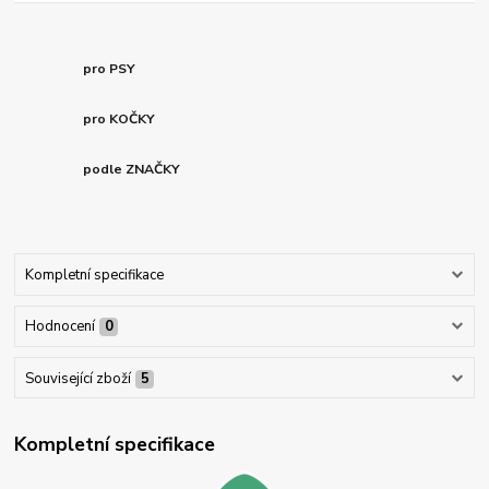
pro PSY
pro KOČKY
podle ZNAČKY
Kompletní specifikace
Hodnocení
0
Související zboží
5
Kompletní specifikace