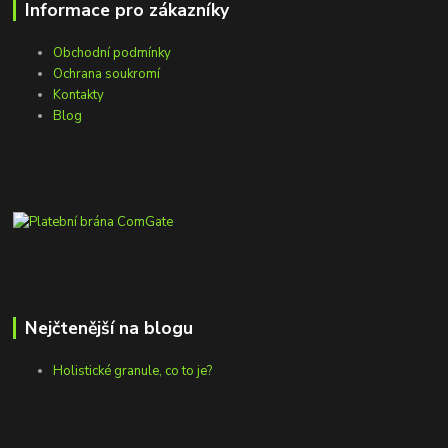
Informace pro zákazníky
Obchodní podmínky
Ochrana soukromí
Kontakty
Blog
Nejčtenější na blogu
Holistické granule, co to je?