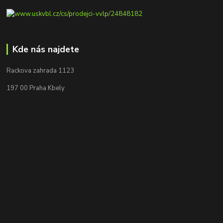
Kde nás najdete
Rackova zahrada 1123
197 00 Praha Kbely