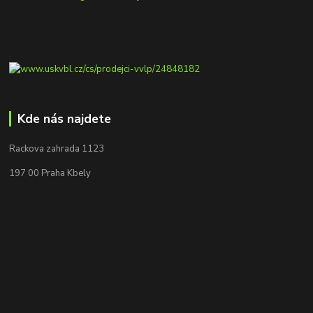
Kde nás najdete
Rackova zahrada 1123
197 00 Praha Kbely