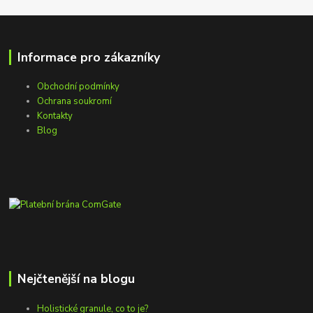
Informace pro zákazníky
Obchodní podmínky
Ochrana soukromí
Kontakty
Blog
Nejčtenější na blogu
Holistické granule, co to je?