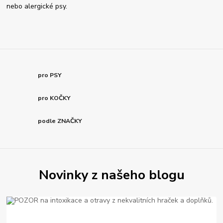
nebo alergické psy.
pro PSY
pro KOČKY
podle ZNAČKY
Novinky z našeho blogu