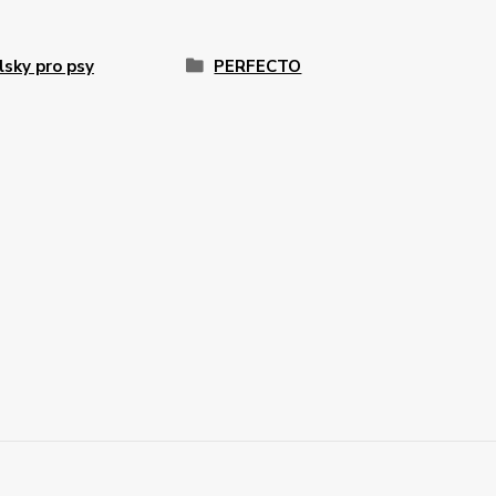
sky pro psy
PERFECTO