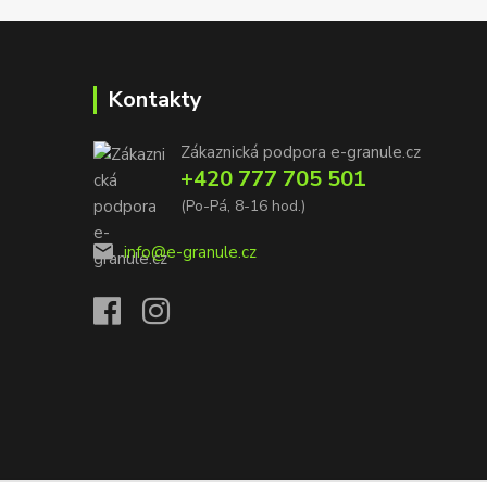
Kontakty
Zákaznická podpora e-granule.cz
+420 777 705 501
(Po-Pá, 8-16 hod.)
info@e-granule.cz