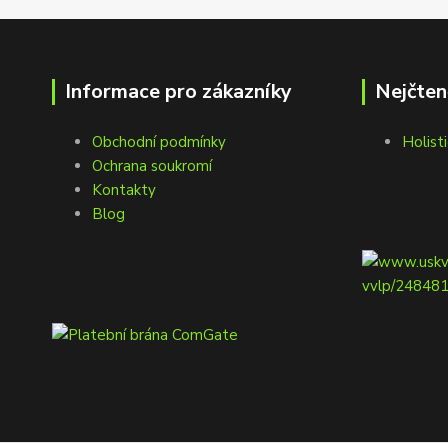
Informace pro zákazníky
Nejčten
Obchodní podmínky
Holisti
Ochrana soukromí
Kontakty
Blog