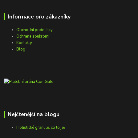
Informace pro zákazníky
Obchodní podmínky
Ochrana soukromí
Kontakty
Blog
Nejčtenější na blogu
Holistické granule, co to je?