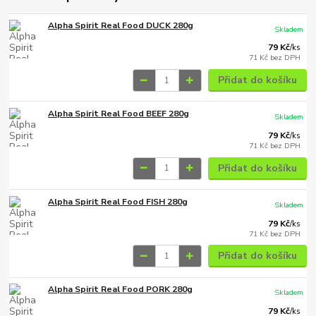
Alpha Spirit Real Food DUCK 280g
Skladem
79 Kč
/
ks
71 Kč
bez DPH
Přidat do košíku
Alpha Spirit Real Food BEEF 280g
Skladem
79 Kč
/
ks
71 Kč
bez DPH
Přidat do košíku
Alpha Spirit Real Food FISH 280g
Skladem
79 Kč
/
ks
71 Kč
bez DPH
Přidat do košíku
Alpha Spirit Real Food PORK 280g
Skladem
79 Kč
/
ks