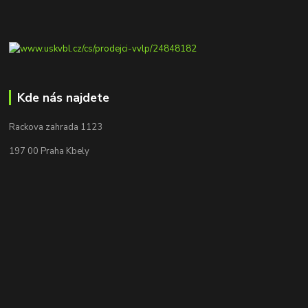
Kde nás najdete
Rackova zahrada 1123
197 00 Praha Kbely