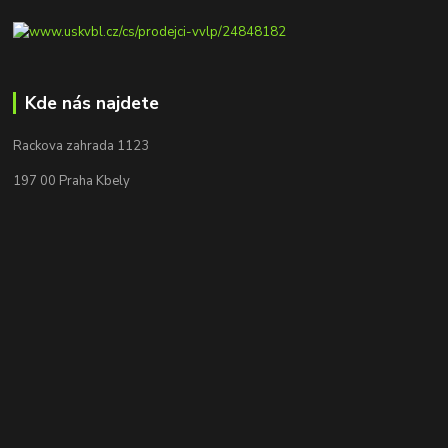
Kde nás najdete
Rackova zahrada 1123
197 00 Praha Kbely