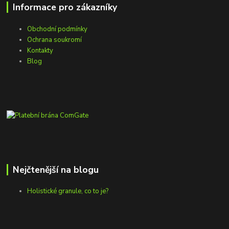
Informace pro zákazníky
Obchodní podmínky
Ochrana soukromí
Kontakty
Blog
Nejčtenější na blogu
Holistické granule, co to je?