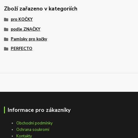
Zboží zařazeno v kategoriích
pro KOČKY
podle ZNAČKY
Pamlsky pro kočky
PERFECTO
Informace pro zákazníky
Obchodní podmínky
Ochrana soukromí
Kontakty