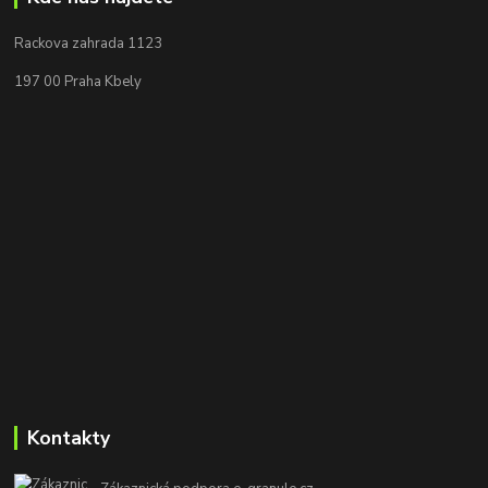
Rackova zahrada 1123
197 00 Praha Kbely
Kontakty