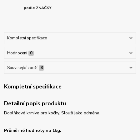
podle ZNAČKY
Kompletní specifikace
Hodnocení
0
Související zboží
8
Kompletní specifikace
Detailní popis produktu
Doplňkové krmivo pro kočky. Slouží jako odměna.
Průměrné hodnoty na 1kg: