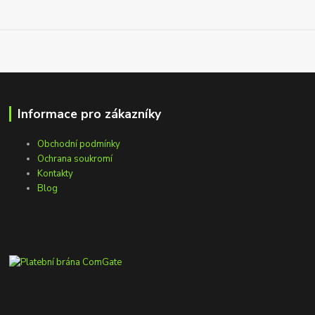
Informace pro zákazníky
Obchodní podmínky
Ochrana soukromí
Kontakty
Blog