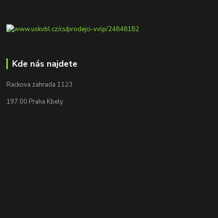
Kde nás najdete
Rackova zahrada 1123
197 00 Praha Kbely