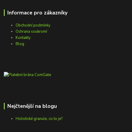
Informace pro zákazníky
Obchodní podmínky
Ochrana soukromí
Kontakty
Blog
Nejčtenější na blogu
Holistické granule, co to je?