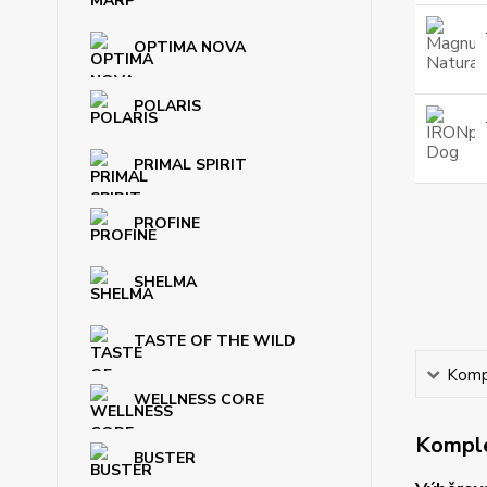
OPTIMA NOVA
POLARIS
PRIMAL SPIRIT
PROFINE
SHELMA
TASTE OF THE WILD
Kompl
WELLNESS CORE
Komple
BUSTER