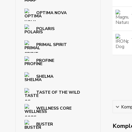
OPTIMA NOVA
POLARIS
PRIMAL SPIRIT
PROFINE
SHELMA
TASTE OF THE WILD
Kompl
WELLNESS CORE
BUSTER
Komple