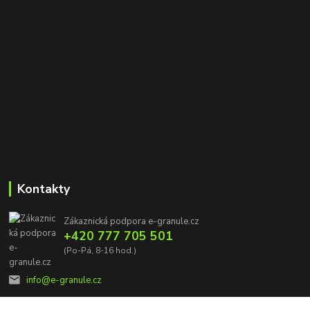
Kontakty
Zákaznická podpora e-granule.cz
+420 777 705 501
(Po-Pá, 8-16 hod.)
info@e-granule.cz