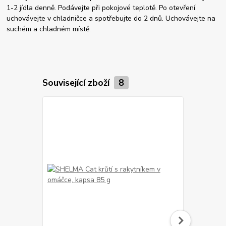
1-2 jídla denně. Podávejte při pokojové teplotě. Po otevření
uchovávejte v chladničce a spotřebujte do 2 dnů. Uchovávejte na
suchém a chladném místě.
Související zboží
8