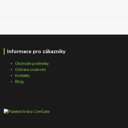
Informace pro zákazníky
Obchodní podmínky
Ochrana soukromí
Kontakty
Blog