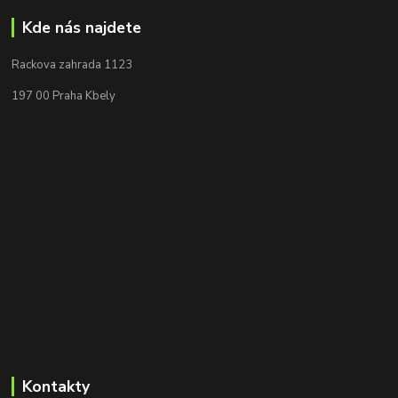
Kde nás najdete
Rackova zahrada 1123
197 00 Praha Kbely
Kontakty