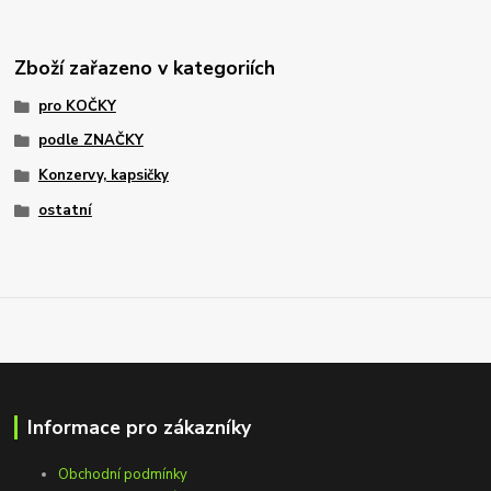
Zboží zařazeno v kategoriích
pro KOČKY
podle ZNAČKY
Konzervy, kapsičky
ostatní
Informace pro zákazníky
Obchodní podmínky