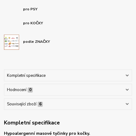
pro PSY
pro KOČKY
podle ZNAČKY
Kompletní specifikace
Hodnocení
0
Související zboží
6
Kompletní specifikace
Hypoalergenní masové tyčinky pro kočky.