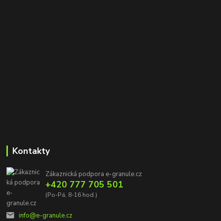
Kontakty
Zákaznická podpora e-granule.cz
+420 777 705 501
(Po-Pá, 8-16 hod.)
info@e-granule.cz