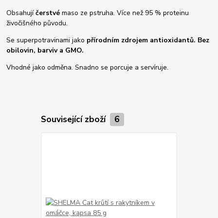
Obsahují
čerstvé
maso ze pstruha. Více než 95 % proteinu
živočišného původu.
Se superpotravinami jako
přírodním zdrojem antioxidantů. Bez
obilovin, barviv a GMO.
Vhodné jako odměna. Snadno se porcuje a servíruje.
Související zboží
6