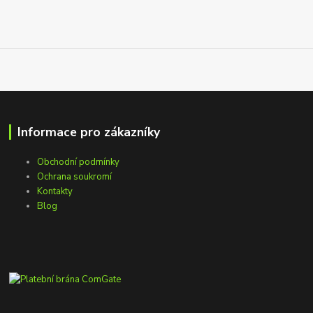
Informace pro zákazníky
Obchodní podmínky
Ochrana soukromí
Kontakty
Blog