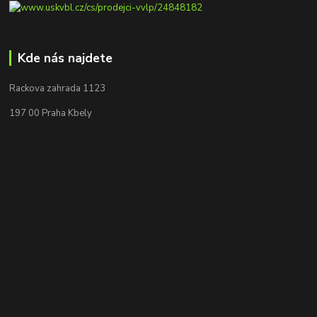
Kde nás najdete
Rackova zahrada 1123
197 00 Praha Kbely