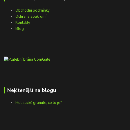
Obchodní podmínky
Ochrana soukromí
Kontakty
Blog
Nejčtenější na blogu
Holistické granule, co to je?