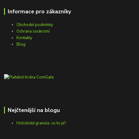
Informace pro zákazníky
Obchodní podmínky
Ochrana soukromí
Kontakty
Blog
Nejčtenější na blogu
Holistické granule, co to je?