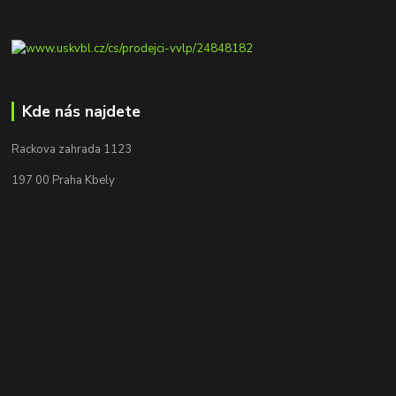
Kde nás najdete
Rackova zahrada 1123
197 00 Praha Kbely