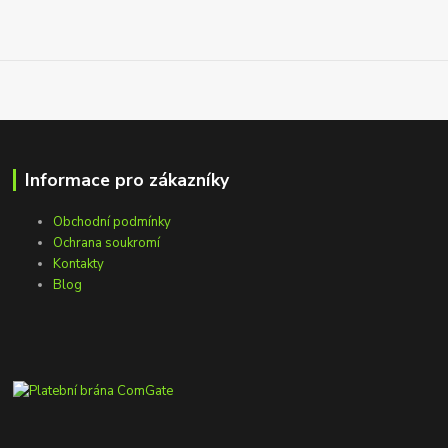
Informace pro zákazníky
Obchodní podmínky
Ochrana soukromí
Kontakty
Blog