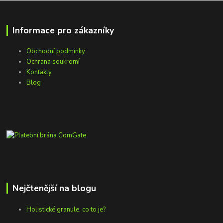
Informace pro zákazníky
Obchodní podmínky
Ochrana soukromí
Kontakty
Blog
Nejčtenější na blogu
Holistické granule, co to je?