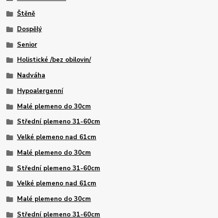
Štěně
Dospělý
Senior
Holistické /bez obilovin/
Nadváha
Hypoalergenní
Malé plemeno do 30cm
Střední plemeno 31-60cm
Velké plemeno nad 61cm
Malé plemeno do 30cm
Střední plemeno 31-60cm
Velké plemeno nad 61cm
Malé plemeno do 30cm
Střední plemeno 31-60cm