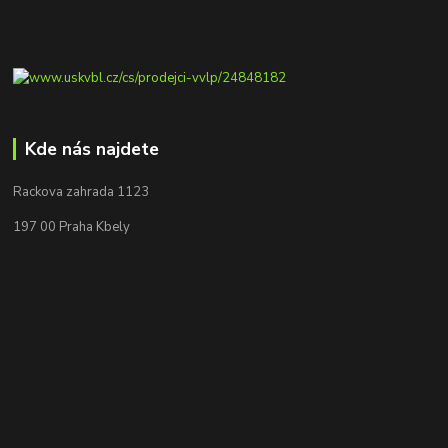
Kde nás najdete
Rackova zahrada 1123
197 00 Praha Kbely