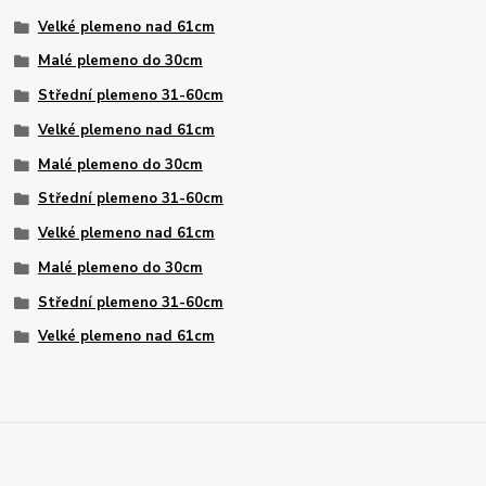
Velké plemeno nad 61cm
Malé plemeno do 30cm
Střední plemeno 31-60cm
Velké plemeno nad 61cm
Malé plemeno do 30cm
Střední plemeno 31-60cm
Velké plemeno nad 61cm
Malé plemeno do 30cm
Střední plemeno 31-60cm
Velké plemeno nad 61cm