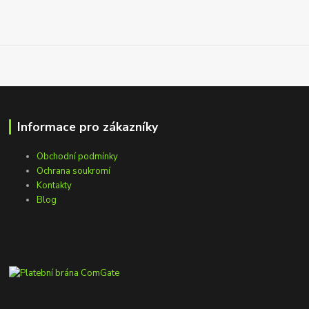
Informace pro zákazníky
Obchodní podmínky
Ochrana soukromí
Kontakty
Blog