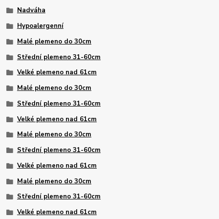
Nadváha
Hypoalergenní
Malé plemeno do 30cm
Střední plemeno 31-60cm
Velké plemeno nad 61cm
Malé plemeno do 30cm
Střední plemeno 31-60cm
Velké plemeno nad 61cm
Malé plemeno do 30cm
Střední plemeno 31-60cm
Velké plemeno nad 61cm
Malé plemeno do 30cm
Střední plemeno 31-60cm
Velké plemeno nad 61cm