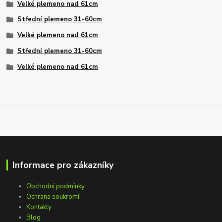
Velké plemeno nad 61cm
Střední plemeno 31-60cm
Velké plemeno nad 61cm
Střední plemeno 31-60cm
Velké plemeno nad 61cm
Informace pro zákazníky
Obchodní podmínky
Ochrana soukromí
Kontakty
Blog