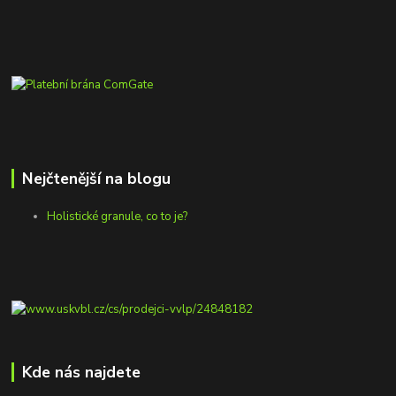
Nejčtenější na blogu
Holistické granule, co to je?
Kde nás najdete