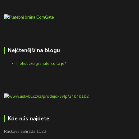
Nejčtenější na blogu
Holistické granule, co to je?
Kde nás najdete
Rackova zahrada 1123