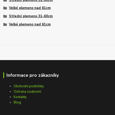
Velké plemeno nad 61cm
Střední plemeno 31-60cm
Velké plemeno nad 61cm
Informace pro zákazníky
Obchodní podmínky
Ochrana soukromí
Kontakty
Blog