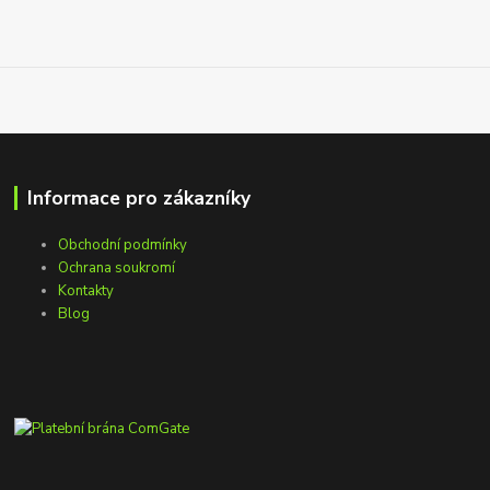
Informace pro zákazníky
Obchodní podmínky
Ochrana soukromí
Kontakty
Blog