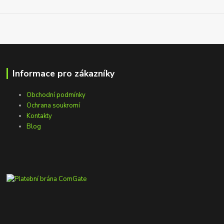
Informace pro zákazníky
Obchodní podmínky
Ochrana soukromí
Kontakty
Blog