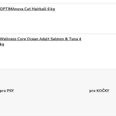
OPTIMAnova Cat Hairball 6 kg
Wellness Core Ocean Adult Salmon & Tuna 4
kg
pro PSY
pro KOČKY