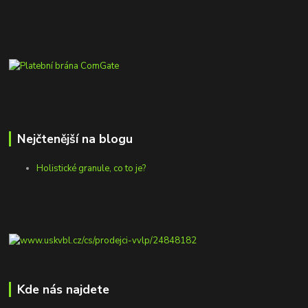
Nejčtenější na blogu
Holistické granule, co to je?
Kde nás najdete