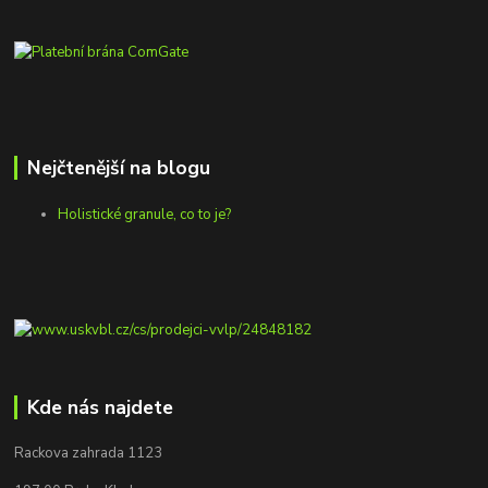
Nejčtenější na blogu
Holistické granule, co to je?
Kde nás najdete
Rackova zahrada 1123