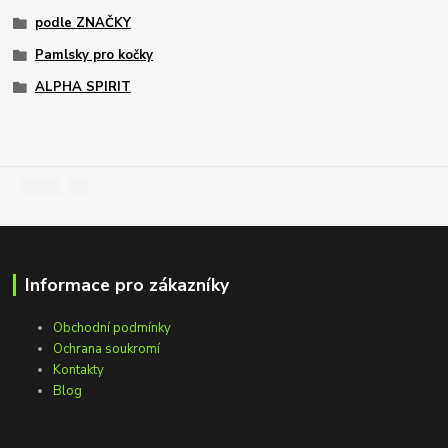
podle ZNAČKY
Pamlsky pro kočky
ALPHA SPIRIT
Informace pro zákazníky
Obchodní podmínky
Ochrana soukromí
Kontakty
Blog