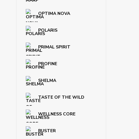
OPTIMA NOVA
POLARIS
PRIMAL SPIRIT
PROFINE
SHELMA
TASTE OF THE WILD
WELLNESS CORE
BUSTER