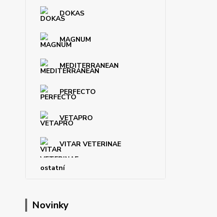
DOKAS
MAGNUM
MEDITERRANEAN
PERFECTO
VETAPRO
VITAR VETERINAE
ostatní
Novinky