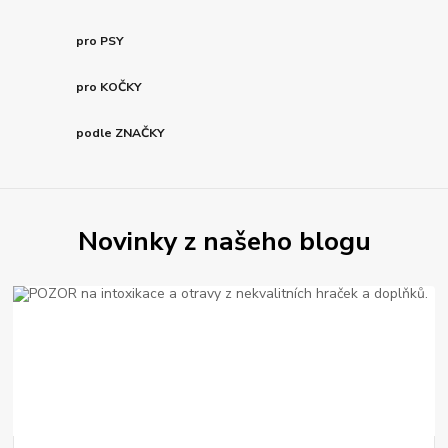
pro PSY
pro KOČKY
podle ZNAČKY
Novinky z našeho blogu