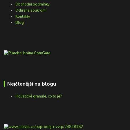
Obchodní podmínky
Ochrana soukromí
Kontakty
Blog
Nejčtenější na blogu
Holistické granule, co to je?