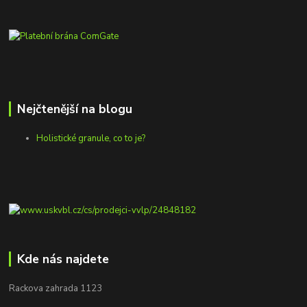
Nejčtenější na blogu
Holistické granule, co to je?
Kde nás najdete
Rackova zahrada 1123