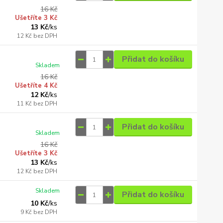
16 Kč
Ušetříte 3 Kč
13 Kč
/
ks
12 Kč
bez DPH
Přidat do košíku
Skladem
16 Kč
Ušetříte 4 Kč
12 Kč
/
ks
11 Kč
bez DPH
Přidat do košíku
Skladem
16 Kč
Ušetříte 3 Kč
13 Kč
/
ks
12 Kč
bez DPH
Skladem
Přidat do košíku
10 Kč
/
ks
9 Kč
bez DPH