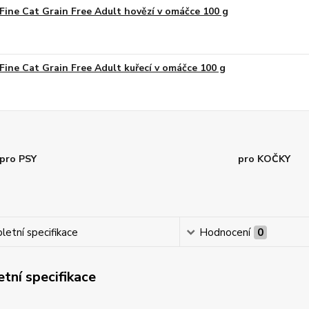
Fine Cat Grain Free Adult hovězí v omáčce 100 g
Fine Cat Grain Free Adult kuřecí v omáčce 100 g
pro PSY
pro KOČKY
etní specifikace
Hodnocení
0
tní specifikace