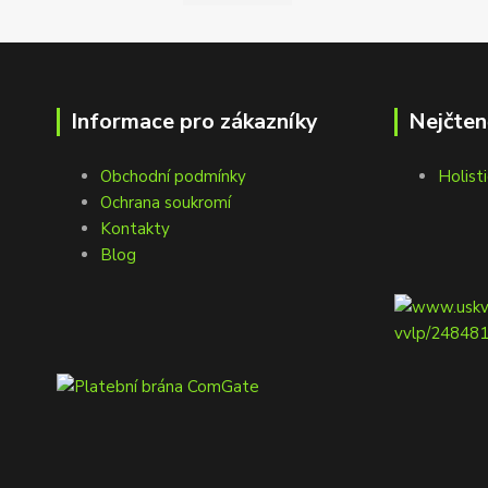
Informace pro zákazníky
Nejčten
Obchodní podmínky
Holisti
Ochrana soukromí
Kontakty
Blog