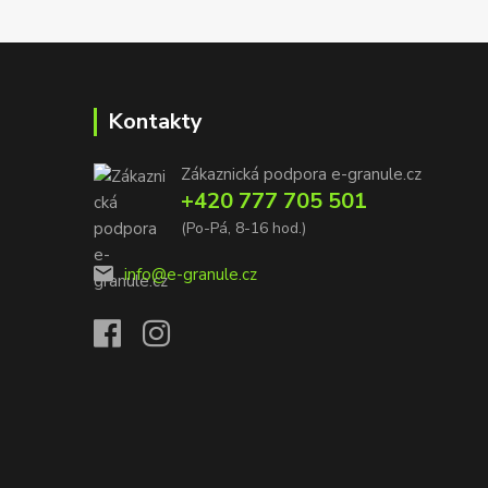
Kontakty
Zákaznická podpora e-granule.cz
+420 777 705 501
(Po-Pá, 8-16 hod.)
info@e-granule.cz