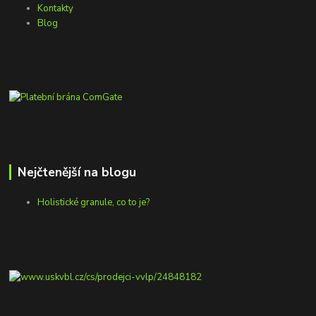
Kontakty
Blog
Nejčtenější na blogu
Holistické granule, co to je?