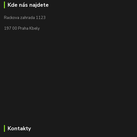
Kde nás najdete
Rackova zahrada 1123
197 00 Praha Kbely
Kontakty