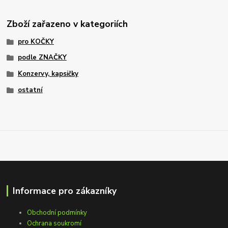
Zboží zařazeno v kategoriích
pro KOČKY
podle ZNAČKY
Konzervy, kapsičky
ostatní
Informace pro zákazníky
Obchodní podmínky
Ochrana soukromí