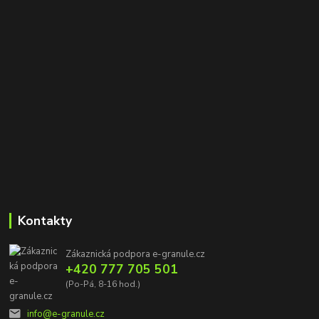
Kontakty
Zákaznická podpora e-granule.cz
+420 777 705 501
(Po-Pá, 8-16 hod.)
info@e-granule.cz