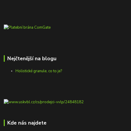
Nejčtenější na blogu
Holistické granule, co to je?
Kde nás najdete