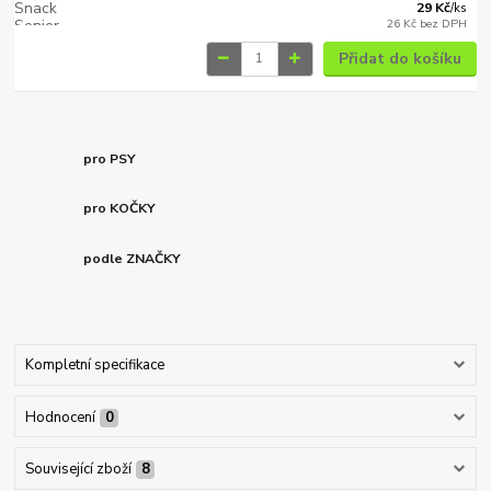
29 Kč
/
ks
26 Kč
bez DPH
Přidat do košíku
pro PSY
pro KOČKY
podle ZNAČKY
Kompletní specifikace
Hodnocení
0
Související zboží
8